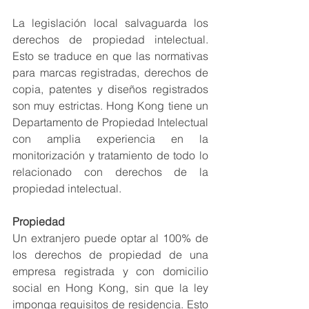
La legislación local salvaguarda los 
derechos de propiedad intelectual. 
Esto se traduce en que las normativas 
para marcas registradas, derechos de 
copia, patentes y diseños registrados 
son muy estrictas. Hong Kong tiene un 
Departamento de Propiedad Intelectual 
con amplia experiencia en la 
monitorización y tratamiento de todo lo 
relacionado con derechos de la 
propiedad intelectual.
Propiedad 
Un extranjero puede optar al 100% de 
los derechos de propiedad de una 
empresa registrada y con domicilio 
social en Hong Kong, sin que la ley 
imponga requisitos de residencia. Esto 