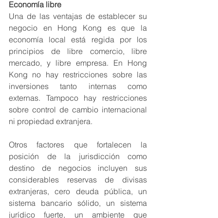
Economía libre 
Una de las ventajas de establecer su 
negocio en Hong Kong es que la 
economía local está regida por los 
principios de libre comercio, libre 
mercado, y libre empresa. En Hong 
Kong no hay restricciones sobre las 
inversiones tanto internas como 
externas. Tampoco hay restricciones 
sobre control de cambio internacional 
ni propiedad extranjera.
Otros factores que fortalecen la 
posición de la jurisdicción como 
destino de negocios incluyen sus 
considerables reservas de divisas 
extranjeras, cero deuda pública, un 
sistema bancario sólido, un sistema 
jurídico fuerte, un ambiente que 