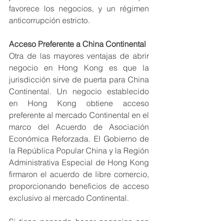
favorece los negocios, y un régimen 
anticorrupción estricto. 
Acceso Preferente a China Continental
Otra de las mayores ventajas de abrir 
negocio en Hong Kong es que la 
jurisdicción sirve de puerta para China 
Continental. Un negocio establecido 
en Hong Kong obtiene acceso 
preferente al mercado Continental en el 
marco del Acuerdo de Asociación 
Económica Reforzada. El Gobierno de 
la República Popular China y la Región 
Administrativa Especial de Hong Kong 
firmaron el acuerdo de libre comercio, 
proporcionando beneficios de acceso 
exclusivo al mercado Continental.