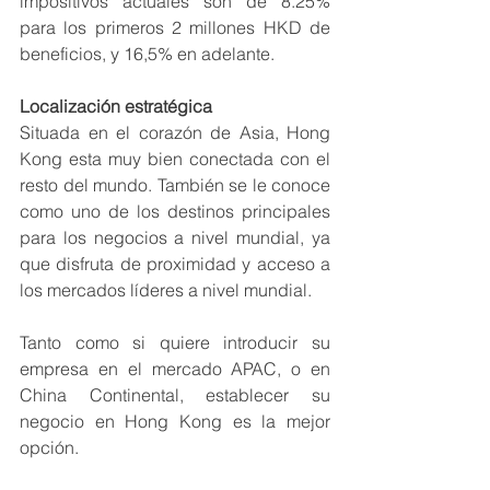
impositivos actuales son de 8.25% 
para los primeros 2 millones HKD de 
beneficios, y 16,5% en adelante. 
Localización estratégica
Situada en el corazón de Asia, Hong 
Kong esta muy bien conectada con el 
resto del mundo. También se le conoce 
como uno de los destinos principales 
para los negocios a nivel mundial, ya 
que disfruta de proximidad y acceso a 
los mercados líderes a nivel mundial. 
Tanto como si quiere introducir su 
empresa en el mercado APAC, o en 
China Continental, establecer su 
negocio en Hong Kong es la mejor 
opción. 