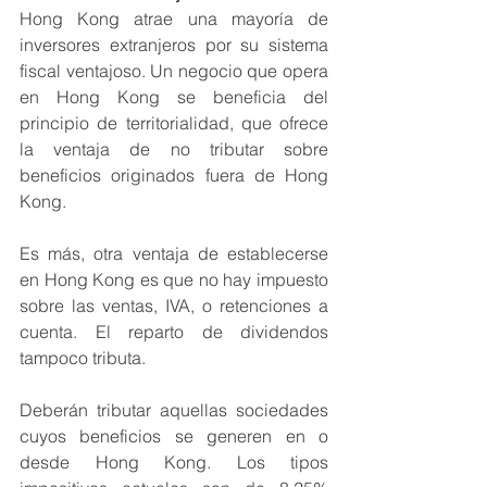
Hong Kong atrae una mayoría de 
inversores extranjeros por su sistema 
fiscal ventajoso. Un negocio que opera 
en Hong Kong se beneficia del 
principio de territorialidad, que ofrece 
la ventaja de no tributar sobre 
beneficios originados fuera de Hong 
Kong. 
Es más, otra ventaja de establecerse 
en Hong Kong es que no hay impuesto 
sobre las ventas, IVA, o retenciones a 
cuenta. El reparto de dividendos 
tampoco tributa.
Deberán tributar aquellas sociedades 
cuyos beneficios se generen en o 
desde Hong Kong. Los tipos 