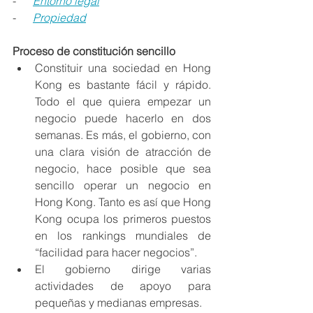
-      
Entorno legal
-      
Propiedad
Proceso de constitución sencillo
Constituir una sociedad en Hong 
Kong es bastante fácil y rápido. 
Todo el que quiera empezar un 
negocio puede hacerlo en dos 
semanas. Es más, el gobierno, con 
una clara visión de atracción de 
negocio, hace posible que sea 
sencillo operar un negocio en 
Hong Kong. Tanto es así que Hong 
Kong ocupa los primeros puestos 
en los rankings mundiales de 
“facilidad para hacer negocios”. 
El gobierno dirige varias 
actividades de apoyo para 
pequeñas y medianas empresas. 