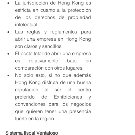
La jurisdicción de Hong Kong es 
estricta en cuanto a la protección 
de los derechos de propiedad 
intelectual. 
Las reglas y reglamentos para 
abrir una empresa en Hong Kong 
son claros y sencillos.
El coste total de abrir una empresa 
es relativamente bajo en 
comparación con otros lugares.
No solo esto, si no que además 
Hong Kong disfruta de una buena 
reputación al ser el centro 
preferido de Exhibiciones y 
convenciones para los negocios 
que quieren tener una presencia 
fuerte en la región. 
Sistema fiscal Ventajoso