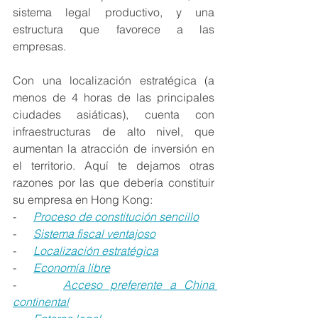
sistema legal productivo, y una 
estructura que favorece a las 
empresas.
Con una localización estratégica (a 
menos de 4 horas de las principales 
ciudades asiáticas), cuenta con 
infraestructuras de alto nivel, que 
aumentan la atracción de inversión en 
el territorio. Aquí te dejamos otras 
razones por las que debería constituir 
su empresa en Hong Kong: 
-      
Proceso de constitución sencillo
-      
Sistema fiscal ventajoso
-      
Localización estratégica
-      
Economía libre
-      
Acceso preferente a China 
continental