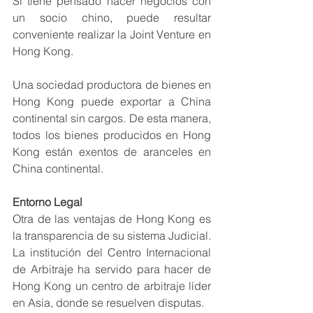
Si tiene pensado hacer negocios con 
un socio chino, puede resultar 
conveniente realizar la Joint Venture en 
Hong Kong.
Una sociedad productora de bienes en 
Hong Kong puede exportar a China 
continental sin cargos. De esta manera, 
todos los bienes producidos en Hong 
Kong están exentos de aranceles en 
China continental.
Entorno Legal 
Otra de las ventajas de Hong Kong es 
la transparencia de su sistema Judicial. 
La institución del Centro Internacional 
de Arbitraje ha servido para hacer de 
Hong Kong un centro de arbitraje líder 
en Asia, donde se resuelven disputas.