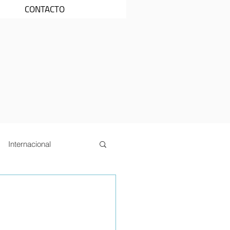
CONTACTO
Internacional