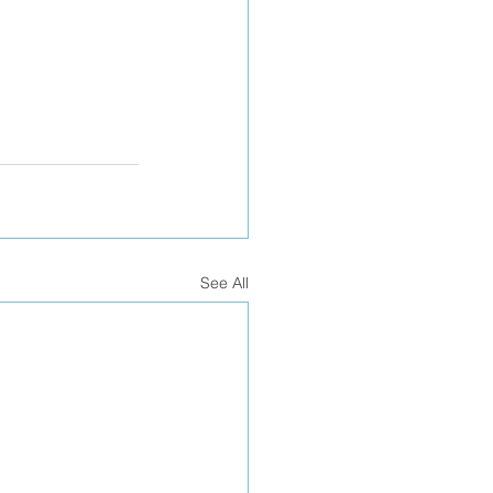
See All