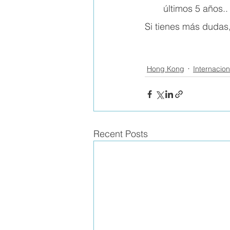
últimos 5 años..
Si tienes más dudas
Hong Kong
Internacion
Recent Posts