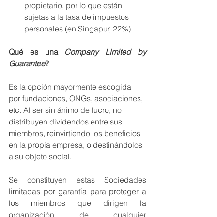
propietario, por lo que están 
sujetas a la tasa de impuestos 
personales (en Singapur, 22%).
Qué es una 
Company Limited by 
Guarantee
?
Es la opción mayormente escogida 
por fundaciones, ONGs, asociaciones, 
etc. Al ser sin ánimo de lucro, no 
distribuyen dividendos entre sus 
miembros, reinvirtiendo los beneficios 
en la propia empresa, o destinándolos 
a su objeto social.
Se constituyen estas Sociedades 
limitadas por garantía para proteger a 
los miembros que dirigen la 
organización de cualquier 