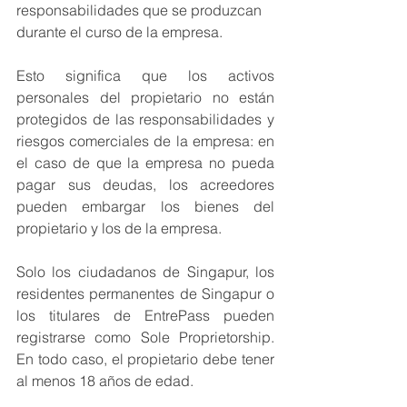
responsabilidades que se produzcan 
durante el curso de la empresa.
Esto significa que los activos 
personales del propietario no están 
protegidos de las responsabilidades y 
riesgos comerciales de la empresa: en 
el caso de que la empresa no pueda 
pagar sus deudas, los acreedores 
pueden embargar los bienes del 
propietario y los de la empresa. 
Solo los ciudadanos de Singapur, los 
residentes permanentes de Singapur o 
los titulares de EntrePass pueden 
registrarse como Sole Proprietorship. 
En todo caso, el propietario debe tener 
al menos 18 años de edad.