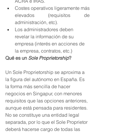
ACRA e IRAS.
Costes operativos ligeramente más 
elevados (requisitos de 
administración, etc).
Los administradores deben 
revelar la información de su 
empresa (interés en acciones de 
la empresa, contratos, etc.)
Qué es un 
Sole Proprietorship
?
Un Sole Proprietorship se aproxima a 
la figura del autónomo en España. Es 
la forma más sencilla de hacer 
negocios en Singapur, con menores 
requisitos que las opciones anteriores, 
aunque está pensada para residentes. 
No se constituye una entidad legal 
separada, por lo que el Sole Proprietor 
deberá hacerse cargo de todas las 