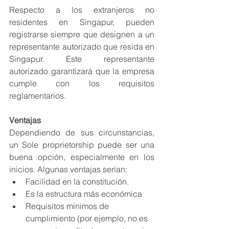
Respecto a los extranjeros no 
residentes en Singapur, pueden 
registrarse siempre que designen a un 
representante autorizado que resida en 
Singapur. Este representante 
autorizado garantizará que la empresa 
cumple con los requisitos 
reglamentarios.
Ventajas
Dependiendo de sus circunstancias, 
un Sole proprietorship puede ser una 
buena opción, especialmente en los 
inicios. Algunas ventajas serían:
Facilidad en la constitución.
Es la estructura más económica
Requisitos mínimos de 
cumplimiento (por ejemplo, no es 