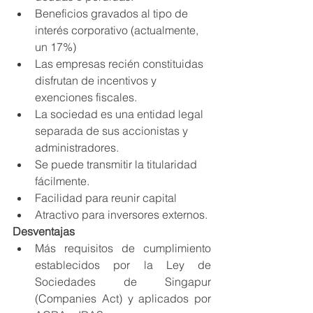
Beneficios gravados al tipo de 
interés corporativo (actualmente, 
un 17%)
Las empresas recién constituidas 
disfrutan de incentivos y 
exenciones fiscales.
La sociedad es una entidad legal 
separada de sus accionistas y 
administradores.
Se puede transmitir la titularidad 
fácilmente.
Facilidad para reunir capital
Atractivo para inversores externos.
Desventajas
Más requisitos de cumplimiento 
establecidos por la Ley de 
Sociedades de Singapur 
(Companies Act) y aplicados por 