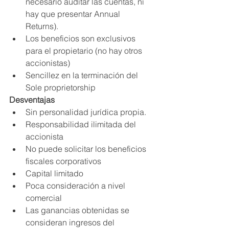
necesario auditar las cuentas, ni 
hay que presentar Annual 
Returns).
Los beneficios son exclusivos 
para el propietario (no hay otros 
accionistas)
Sencillez en la terminación del 
Sole proprietorship
Desventajas
Sin personalidad jurídica propia.
Responsabilidad ilimitada del 
accionista
No puede solicitar los beneficios 
fiscales corporativos
Capital limitado
Poca consideración a nivel 
comercial
Las ganancias obtenidas se 
consideran ingresos del 