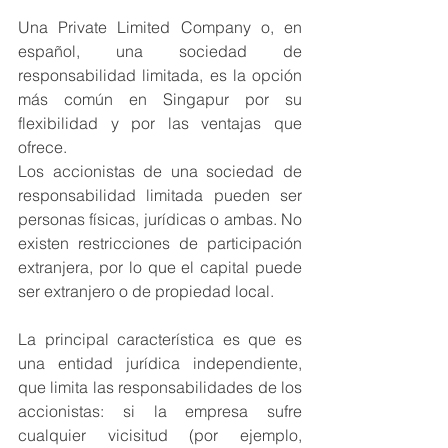
Una Private Limited Company o, en 
español, una sociedad de 
responsabilidad limitada, es la opción 
más común en Singapur por su 
flexibilidad y por las ventajas que 
ofrece. 
Los accionistas de una sociedad de 
responsabilidad limitada pueden ser 
personas físicas, jurídicas o ambas. No 
existen restricciones de participación 
extranjera, por lo que el capital puede 
ser extranjero o de propiedad local.
La principal característica es que es 
una entidad jurídica independiente, 
que limita las responsabilidades de los 
accionistas: si la empresa sufre 
cualquier vicisitud (por ejemplo, 