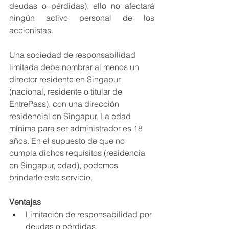
deudas o pérdidas), ello no afectará 
ningún activo personal de los 
accionistas.
Una sociedad de responsabilidad 
limitada debe nombrar al menos un 
director residente en Singapur 
(nacional, residente o titular de 
EntrePass), con una dirección 
residencial en Singapur. La edad 
mínima para ser administrador es 18 
años. En el supuesto de que no 
cumpla dichos requisitos (residencia 
en Singapur, edad), podemos 
brindarle este servicio. 
Ventajas
Limitación de responsabilidad por 
deudas o pérdidas.